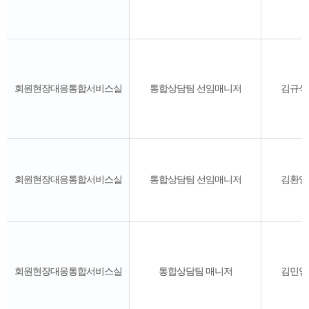
회원현장대응통합서비스실
통합상담팀 선임매니저
김규식
회원현장대응통합서비스실
통합상담팀 선임매니저
김환영
회원현장대응통합서비스실
통합상담팀 매니저
김민영