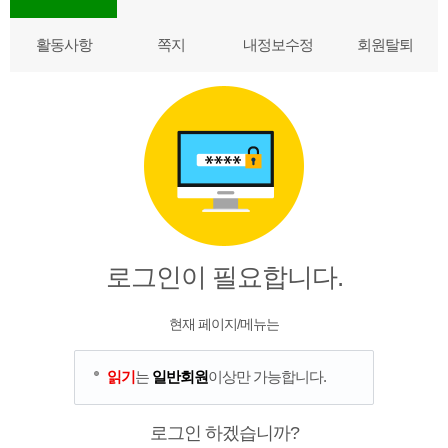
활동사항
쪽지
내정보수정
회원탈퇴
로그인이 필요합니다.
현재 페이지/메뉴는
읽기
는
일반회원
이상만 가능합니다.
로그인 하겠습니까?