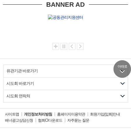
BANNER AD
아래로
유관기관 바로가기
시도회 바로가기
시도회 연락처
사이트맵
개인정보처리방침
홈페이지이용약관
회원가입(입회)안내
배너광고상담신청
협회CI다운로드
자주묻는 질문