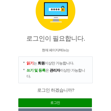
로그인이 필요합니다.
현재 페이지/메뉴는
읽기
는
회원
이상만 가능합니다.
쓰기 및 등록
은
관리자
이상만 가능합니
다.
로그인 하겠습니까?
로그인