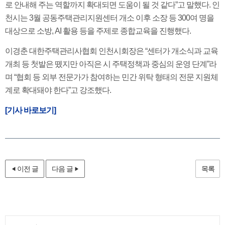
로 안내해 주는 역할까지 확대되면 도움이 될 것 같다”고 말했다. 인
천시는 3월 공동주택관리지원센터 개소 이후 소장 등 300여 명을
대상으로 소방, AI 활용 등을 주제로 종합교육을 진행했다.
이경춘 대한주택관리사협회 인천시회장은 “센터가 개소식과 교육
개최 등 첫발은 뗐지만 아직은 시 주택정책과 중심의 운영 단계”라
며 “협회 등 외부 전문가가 참여하는 민간 위탁 형태의 전문 지원체
계로 확대돼야 한다”고 강조했다.
[기사 바로보기]
이전 글
다음 글
목록