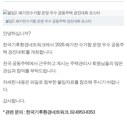
‹
›
붙임2. 폐가전수거함 운영 우수 공동주택 경진대회 포스터
안녕하십니까?
한국기후환경네트워크에서 '2026 폐가전 수거함 운영 우수 공동주
택 경진대회'를 개최합니다.
전국 공동주택에서 근무하고 계시는 주택관리사 회원님들의 많은
관심과 참여를 부탁드립니다.
자세한 내용은 파일로 첨부한 붙임자료를 참조해 주시기 바랍니
다.
감사합니다.
* 관련 문의 : 한국기후환경네트워크, 02-6953-8353